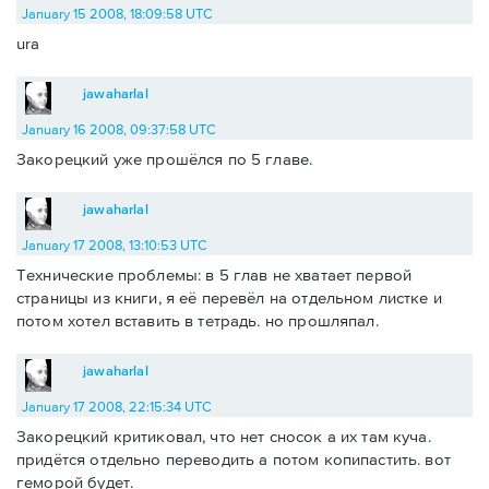
January 15 2008, 18:09:58 UTC
ura
jawaharlal
January 16 2008, 09:37:58 UTC
Закорецкий уже прошёлся по 5 главе.
jawaharlal
January 17 2008, 13:10:53 UTC
Технические проблемы: в 5 глав не хватает первой
страницы из книги, я её перевёл на отдельном листке и
потом хотел вставить в тетрадь. но прошляпал.
jawaharlal
January 17 2008, 22:15:34 UTC
Закорецкий критиковал, что нет сносок а их там куча.
придётся отдельно переводить а потом копипастить. вот
геморой будет.