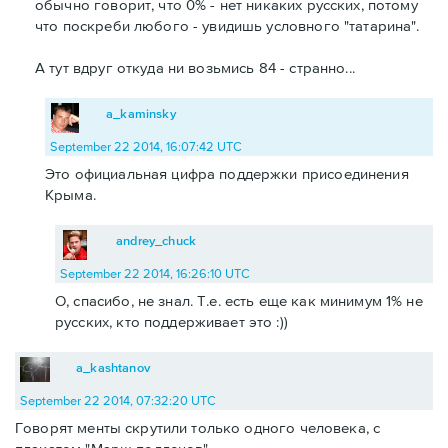
обычно говорит, что 0% - нет никаких русских, потому
что поскреби любого - увидишь условного "татарина".
А тут вдруг откуда ни возьмись 84 - странно...
a_kaminsky
September 22 2014, 16:07:42 UTC
Это официальная цифра поддержки присоединения
Крыма.
andrey_chuck
September 22 2014, 16:26:10 UTC
О, спасибо, не знал. Т.е. есть еще как минимум 1% не
русских, кто поддерживает это :))
a_kashtanov
September 22 2014, 07:32:20 UTC
Говорят менты скрутили только одного человека, с