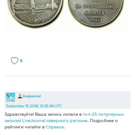
5
livejournal
September 15 2018, 13:35:48 UTC
Здравствуйте! Ваша запись попала в
топ-25 популярных
записей LiveJournal северного региона
. Подробнее о
рейтинге читайте в
Справке
.