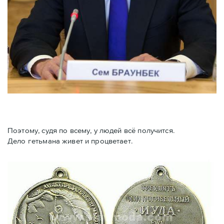
Поэтому, судя по всему, у людей всё получится.
Дело гетьмана живет и процветает.