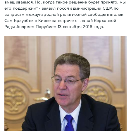
вмешиваемся. Но, когда такое решение будет принято, мы
его поддержим" - заявил посол администрации США по
вопросам международной религиозной свободы католик
Сэм Браунбек в Киеве на встрече с главой Верховной
Рады Андреем Парубием 13 сентября 2018 года.