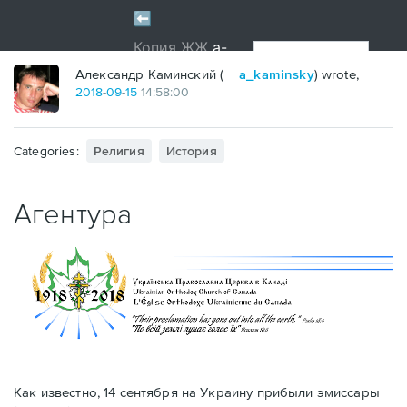
?
Александр Каминский (
a_kaminsky
) wrote,
2018
-
09
-
15
14:58:00
Categories:
Религия
История
Агентура
Как известно, 14 сентября на Украину прибыли эмиссары