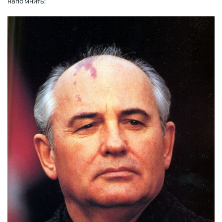
напомнить: