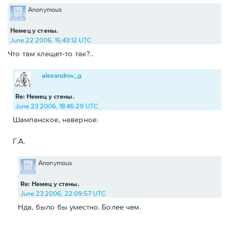
Anonymous
Немец у стены.
June 22 2006, 15:43:12 UTC
Что там хлещет-то так?..
alexandrov_g
Re: Немец у стены.
June 23 2006, 18:46:29 UTC
Шампанское, наверное.
Г.А.
Anonymous
Re: Немец у стены.
June 23 2006, 22:09:57 UTC
Нда, было бы уместно. Более чем.