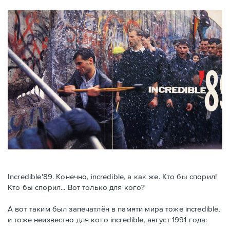
Incredible'89. Конечно, incredible, а как же. Кто бы спорил!
Кто бы спорил... Вот только для кого?
А вот таким был запечатлён в памяти мира тоже incredible,
и тоже неизвестно для кого incredible, август 1991 года: