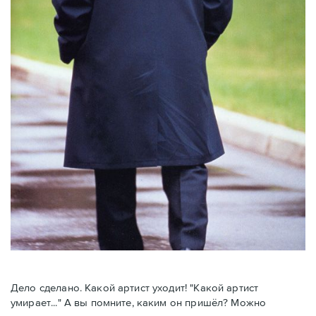
Дело сделано. Какой артист уходит! "Какой артист
умирает..." А вы помните, каким он пришёл? Можно