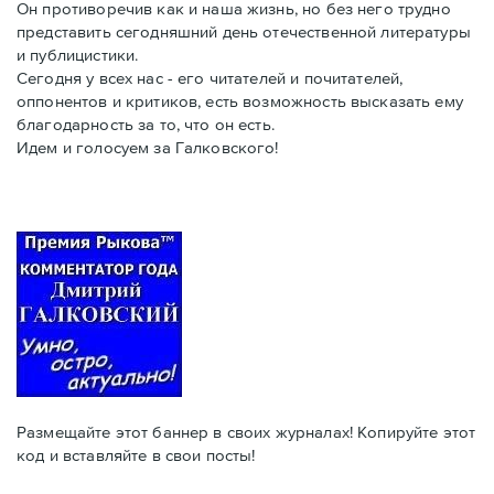
Он противоречив как и наша жизнь, но без него трудно
представить сегодняшний день отечественной литературы
и публицистики.
Сегодня у всех нас - его читателей и почитателей,
оппонентов и критиков, есть возможность высказать ему
благодарность за то, что он есть.
Идем и голосуем за Галковского!
Размещайте этот баннер в своих журналах! Копируйте этот
код и вставляйте в свои посты!