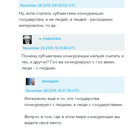
November 28 2013, 09:05:52 UTC
Ну, если считать субъектами конкуренции
государства, а не людей, а людей - расходным
материалом, то да.
e_trubochkin
November 28 2013, 10:31:44 UTC
Почему субъектами конкуренции нельзя считать и
тех, и других? Гос-ва конкурируют с гос-вами,
люди - с людьми.
bantaputu
November 28 2013, 10:37:39 UTC
Интересно ещё и то, что государства
конкурируют с людьми, а люди с государствами.
Вопрос в том, где в этом мире конкуренции вы
видите своё место.