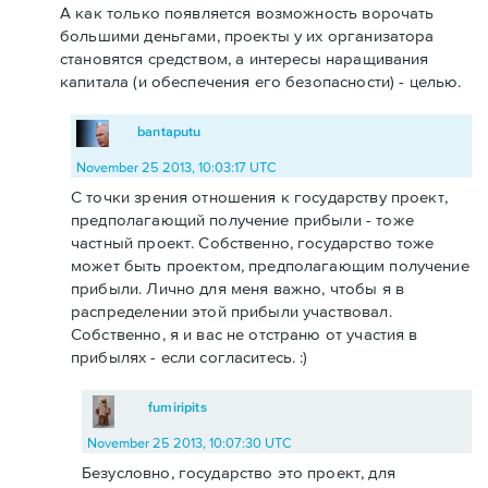
А как только появляется возможность ворочать
большими деньгами, проекты у их организатора
становятся средством, а интересы наращивания
капитала (и обеспечения его безопасности) - целью.
bantaputu
November 25 2013, 10:03:17 UTC
С точки зрения отношения к государству проект,
предполагающий получение прибыли - тоже
частный проект. Собственно, государство тоже
может быть проектом, предполагающим получение
прибыли. Лично для меня важно, чтобы я в
распределении этой прибыли участвовал.
Собственно, я и вас не отстраню от участия в
прибылях - если согласитесь. :)
fumiripits
November 25 2013, 10:07:30 UTC
Безусловно, государство это проект, для