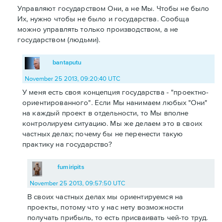
Управляют государством Они, а не Мы. Чтобы не было
Их, нужно чтобы не было и государства. Сообща
можно управлять только производством, а не
государством (людьми).
bantaputu
November 25 2013, 09:20:40 UTC
У меня есть своя концепция государства - "проектно-
ориентированного". Если Мы нанимаем любых "Они"
на каждый проект в отдельности, то Мы вполне
контролируем ситуацию. Мы же делаем это в своих
частных делах; почему бы не перенести такую
практику на государство?
fumiripits
November 25 2013, 09:57:50 UTC
В своих частных делах мы ориентируемся на
проекты, потому что у нас нету возможности
получать прибыль, то есть присваивать чей-то труд.