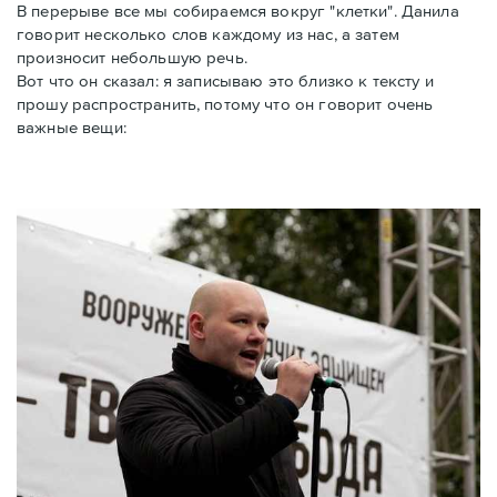
В перерыве все мы собираемся вокруг "клетки". Данила
говорит несколько слов каждому из нас, а затем
произносит небольшую речь.
Вот что он сказал: я записываю это близко к тексту и
прошу распространить, потому что он говорит очень
важные вещи: