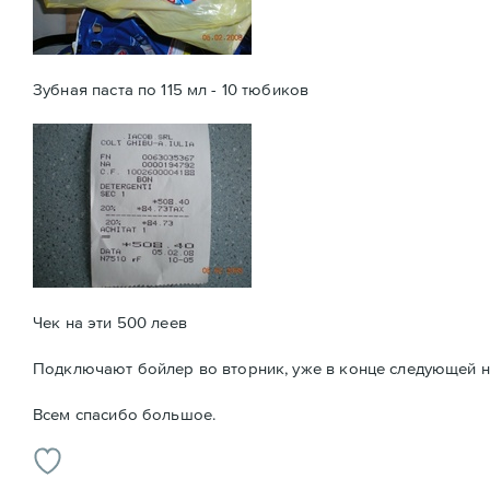
Зубная паста по 115 мл - 10 тюбиков
Чек на эти 500 леев
Подключают бойлер во вторник, уже в конце следующей н
Всем спасибо большое.