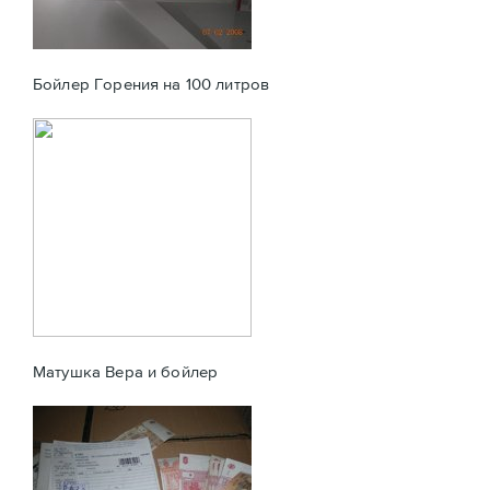
Бойлер Горения на 100 литров
Матушка Вера и бойлер