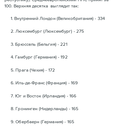
100. Верхняя десятка выглядит так:
1. Внутренний Лондон (Великобритания) - 334
2. Люксембург (Люксембург) - 275
3. Брюссель (Бельгия) - 221
4. Гамбург (Германия) - 192
5. Прага (Чехия) - 172
6. Иль-де-Франс (Франция) - 169
7. Юг и Восток (Ирландия) - 166
8. Гронинген (Нидерланды) - 165
9. Обербаеpн (Германия) - 165