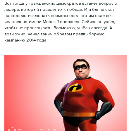
Вот тогда у гражданских демократов встанет вопрос о
лидере, который поведёт их к победе. И я бы не стал
полностью исключать возможность, что им окажеся
человек по имени Мирек Тополанек. Сейчас он ушёл,
чтобы не проигрывать. Возможно, ушёл навсегда. А
возможно, начал таким образом предвыборную
кампанию 2014 года.