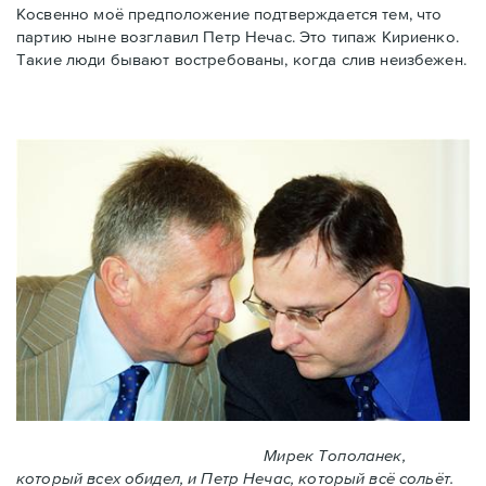
Косвенно моё предположение подтверждается тем, что
партию ныне возглавил Петр Нечас. Это типаж Кириенко.
Такие люди бывают востребованы, когда слив неизбежен.
Мирек Тополанек,
который всех обидел, и Петр Нечас, который всё сольёт.