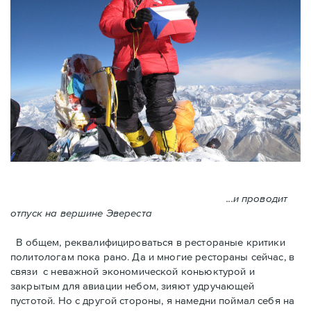
...и проводит
отпуск на вершине Эвереста
В общем, реквалифицироваться в рестораные критики
политологам пока рано. Да и многие рестораны сейчас, в
связи с неважной экономической коньюктурой и
закрытым для авиации небом, зияют удручающей
пустотой. Но с другой стороны, я намедни поймал себя на