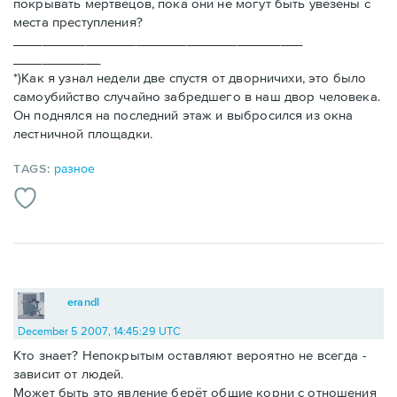
покрывать мертвецов, пока они не могут быть увезены с
места преступления?
________________________________________
____________
*)Как я узнал недели две спустя от дворничихи, это было
самоубийство случайно забредшего в наш двор человека.
Он поднялся на последний этаж и выбросился из окна
лестничной площадки.
TAGS:
разное
erandl
December 5 2007, 14:45:29 UTC
Кто знает? Непокрытым оставляют вероятно не всегда -
зависит от людей.
Может быть это явление берёт общие корни с отношения