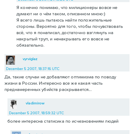
Я конечно понимаю, что милиционеры вовсе не
думают ни о чём таком, описанном мною:)
Я всего лишь пытаюсь найти положительные
стороны. Вероятно для того, чтобы почувствовать
всё, что я понаписал, достаточно взглянуть на
накрытый труп, и ненакрывать его вовсе не
обязательно.
vyrviglaz
December 5 2007, 18:37:16 UTC
Да, такие случаи не добавляют оптимизма по поводу
жизни в России. Интересно все же какая часть
преднамеренных убийств раскрывается...
vladimirow
December 5 2007, 18:59:32 UTC
более интересна статисика по исчезновениям людей