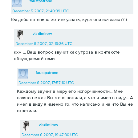
faustpatrone
December 5 2007, 21:40:39 UTC
Вы действительно хотите узнать, куда они исчезают?:)
vladimirow
December 6 2007, 02:16:36 UTC
кхм ... Ваш вопрос звучит как угроза в контексте
обсуждаемой темы
faustpatrone
December 6 2007, 17:57:10 UTC
Каждому звучит в меру его испорченности... Мне
важно не как Вы меня поняли, а что я имел в виду... А
имел в виду я именно то, что написано и на что Вы не
ответили.
vladimirow
December 6 2007, 19:47:30 UTC