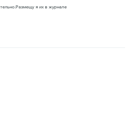
тельно.Размещу я их в журнале