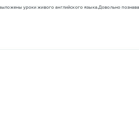
выложены уроки живого английского языка.Довольно познава