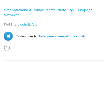
Yves Marchand & Romain Meffre Photo "Руины города
Детройта"
TAGS:
art
,
detroit
,
foto
Subscribe to
Telegram channel mikaprok