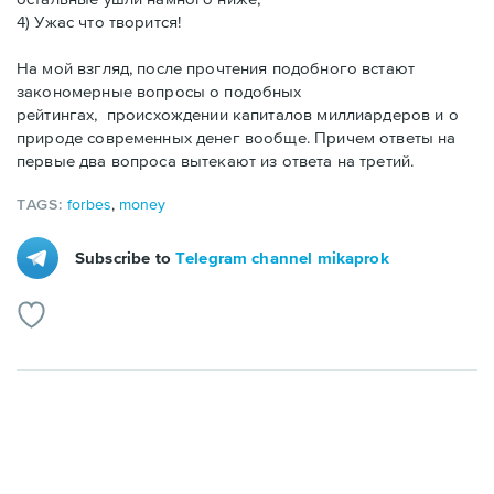
4) Ужас что творится!
На мой взгляд, после прочтения подобного встают
закономерные вопросы о подобных
рейтингах, происхождении капиталов миллиардеров и о
природе современных денег вообще. Причем ответы на
первые два вопроса вытекают из ответа на третий.
TAGS:
forbes
,
money
Subscribe to
Telegram channel mikaprok