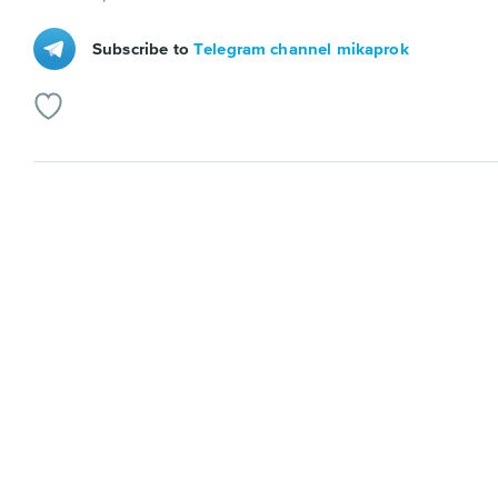
Subscribe to
Telegram channel mikaprok