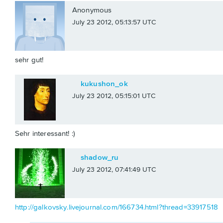
Anonymous
July 23 2012, 05:13:57 UTC
sehr gut!
kukushon_ok
July 23 2012, 05:15:01 UTC
Sehr interessant! :)
shadow_ru
July 23 2012, 07:41:49 UTC
http://galkovsky.livejournal.com/166734.html?thread=33917518