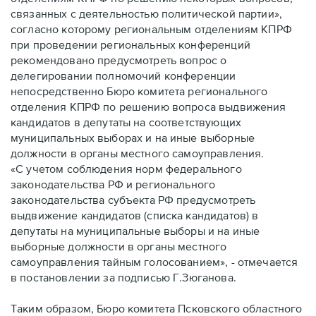
связанных с деятельностью политической партии»,
согласно которому региональным отделениям КПРФ
при проведении региональных конференций
рекомендовано предусмотреть вопрос о
делегировании полномочий конференции
непосредственно Бюро комитета регионального
отделения КПРФ по решению вопроса выдвижения
кандидатов в депутаты на соответствующих
муниципальных выборах и на иные выборные
должности в органы местного самоуправления.
«С учетом соблюдения норм федерального
законодательства РФ и регионального
законодательства субъекта РФ предусмотреть
выдвижение кандидатов (списка кандидатов) в
депутаты на муниципальные выборы и на иные
выборные должности в органы местного
самоуправления тайным голосованием», - отмечается
в постановлении за подписью Г.Зюганова.
Таким образом, Бюро комитета Псковского областного