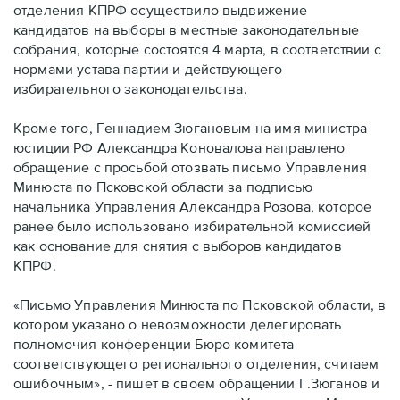
отделения КПРФ осуществило выдвижение
кандидатов на выборы в местные законодательные
собрания, которые состоятся 4 марта, в соответствии с
нормами устава партии и действующего
избирательного законодательства.
Кроме того, Геннадием Зюгановым на имя министра
юстиции РФ Александра Коновалова направлено
обращение с просьбой отозвать письмо Управления
Минюста по Псковской области за подписью
начальника Управления Александра Розова, которое
ранее было использовано избирательной комиссией
как основание для снятия с выборов кандидатов
КПРФ.
«Письмо Управления Минюста по Псковской области, в
котором указано о невозможности делегировать
полномочия конференции Бюро комитета
соответствующего регионального отделения, считаем
ошибочным», - пишет в своем обращении Г.Зюганов и