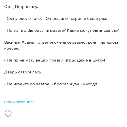
Отец Петр кивнул.
- Сыну около того. - Он решился спросить еще раз:
- Но на что Вы рассчитываете? Какие могут быть шансы?
Василий Хуаныч ответил очень серьезно: долг платежом
красен.
- Не принимать ваших правил игры. Даже в шутку!
Дверь отворилась.
- Не чихайте до завтра, - бросил Хуаныч уходя.
(продолжение)