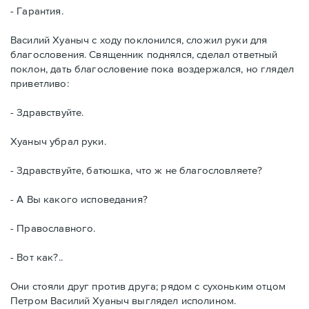
- Гарантия.
Василий Хуаныч с ходу поклонился, сложил руки для
благословения. Священник поднялся, сделал ответный
поклон, дать благословение пока воздержался, но глядел
приветливо:
- Здравствуйте.
Хуаныч убрал руки.
- Здравствуйте, батюшка, что ж не благословляете?
- А Вы какого исповедания?
- Православного.
- Вот как?..
Они стояли друг против друга; рядом с сухоньким отцом
Петром Василий Хуаныч выглядел исполином.