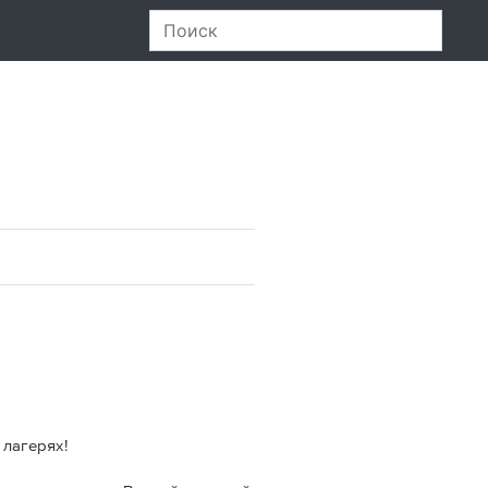
 лагерях!