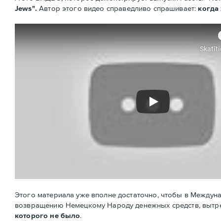
Jews".
Автор этого видео справедливо спрашивает:
когда
Этого материала уже вполне достаточно, чтобы в Междун
возвращению Немецкому Народу денежных средств, вытре
которого не было
.