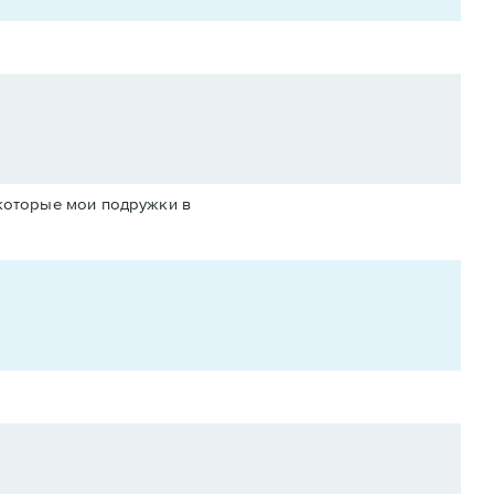
некоторые мои подружки в