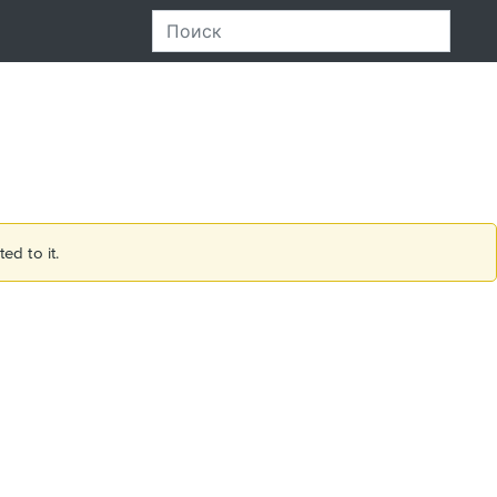
ed to it.