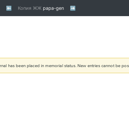
rnal has been placed in memorial status. New entries cannot be post