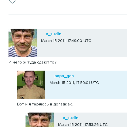
a_zudin
March 15 2011, 17:49:00 UTC
И чего ж туда сдают то?
papa_gen
March 15 2011, 17:50:01 UTC
Вот и я теряюсь в догадках...
a_zudin
March 15 2011, 17:53:26 UTC