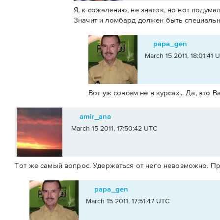
Я, к сожалению, не знаток, но вот подум
Значит и ломбард должен быть специальн
papa_gen
March 15 2011, 18:01:41 
Вот уж совсем не в курсах... Да, это 
amir_ana
March 15 2011, 17:50:42 UTC
Тот же самый вопрос. Удержаться от него невозможно. Пр
papa_gen
March 15 2011, 17:51:47 UTC