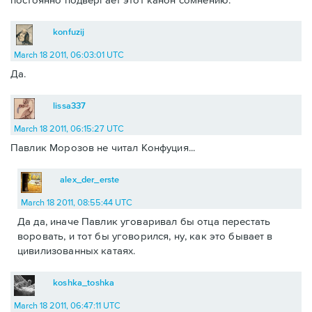
konfuzij
March 18 2011, 06:03:01 UTC
Да.
lissa337
March 18 2011, 06:15:27 UTC
Павлик Морозов не читал Конфуция...
alex_der_erste
March 18 2011, 08:55:44 UTC
Да да, иначе Павлик уговаривал бы отца перестать
воровать, и тот бы уговорился, ну, как это бывает в
цивилизованных катаях.
koshka_toshka
March 18 2011, 06:47:11 UTC