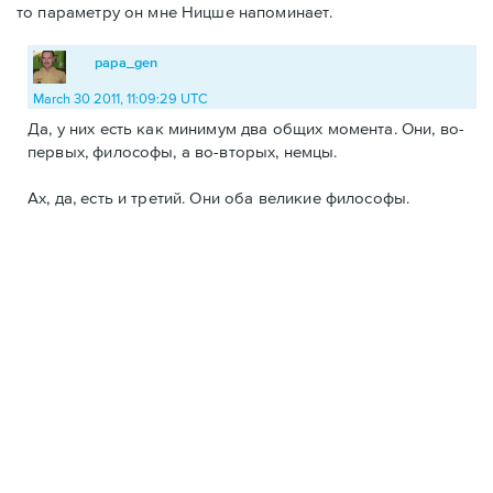
то параметру он мне Ницше напоминает.
papa_gen
March 30 2011, 11:09:29 UTC
Да, у них есть как минимум два общих момента. Они, во-
первых, философы, а во-вторых, немцы.
Ах, да, есть и третий. Они оба великие философы.