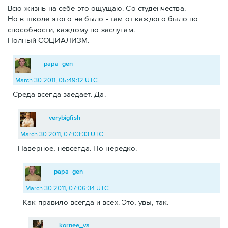
Всю жизнь на себе это ощущаю. Со студенчества.
Но в школе этого не было - там от каждого было по
способности, каждому по заслугам.
Полный СОЦИАЛИЗМ.
papa_gen
March 30 2011, 05:49:12 UTC
Среда всегда заедает. Да.
verybigfish
March 30 2011, 07:03:33 UTC
Наверное, невсегда. Но нередко.
papa_gen
March 30 2011, 07:06:34 UTC
Как правило всегда и всех. Это, увы, так.
kornee_va