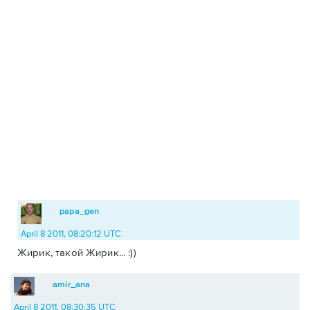
papa_gen
April 8 2011, 08:20:12 UTC
Жирик, такой Жирик... :))
amir_ana
April 8 2011, 08:30:35 UTC