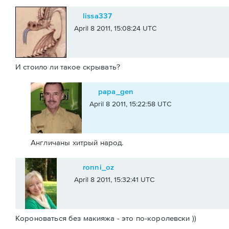
lissa337
April 8 2011, 15:08:24 UTC
И стоило ли такое скрывать?
papa_gen
April 8 2011, 15:22:58 UTC
Англичаны хитрый народ.
ronni_oz
April 8 2011, 15:32:41 UTC
Короноваться без макияжа - это по-королевски ))