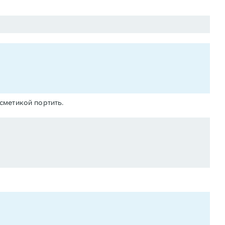
осметикой портить.