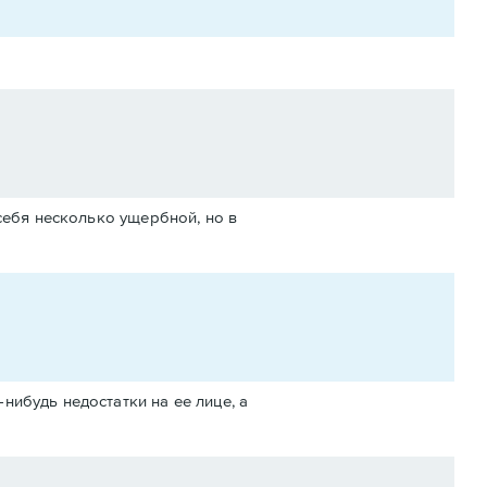
себя несколько ущербной, но в
нибудь недостатки на ее лице, а