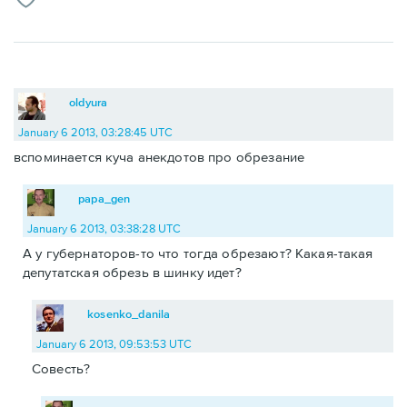
oldyura
January 6 2013, 03:28:45 UTC
вспоминается куча анекдотов про обрезание
papa_gen
January 6 2013, 03:38:28 UTC
А у губернаторов-то что тогда обрезают? Какая-такая
депутатская обрезь в шинку идет?
kosenko_danila
January 6 2013, 09:53:53 UTC
Совесть?