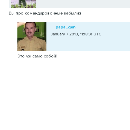
Вы про командировочные забыли:)
papa_gen
January 7 2013, 11:18:31 UTC
Это уж само собой!