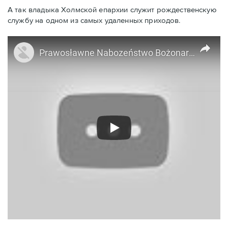
А так владыка Холмской епархии служит рождественскую
службу на одном из самых удаленных приходов.