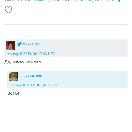
MaxF1312
January 11 2013, 06:19:30 UTC
Да, ничто не ново.
papa_gen
January 11 2013, 06:24:33 UTC
ВотЪ!