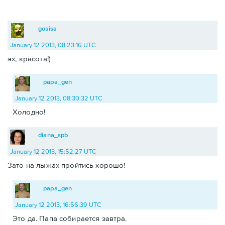
gosisa
January 12 2013, 08:23:16 UTC
эх, красота!)
papa_gen
January 12 2013, 08:30:32 UTC
Холодно!
diana_spb
January 12 2013, 15:52:27 UTC
Зато на лыжах пройтись хорошо!
papa_gen
January 12 2013, 16:56:39 UTC
Это да. Папа собирается завтра.