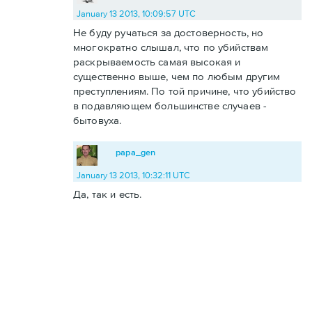
January 13 2013, 10:09:57 UTC
Не буду ручаться за достоверность, но
многократно слышал, что по убийствам
раскрываемость самая высокая и
существенно выше, чем по любым другим
преступлениям. По той причине, что убийство
в подавляющем большинстве случаев -
бытовуха.
papa_gen
January 13 2013, 10:32:11 UTC
Да, так и есть.