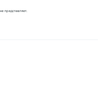
не представляет.