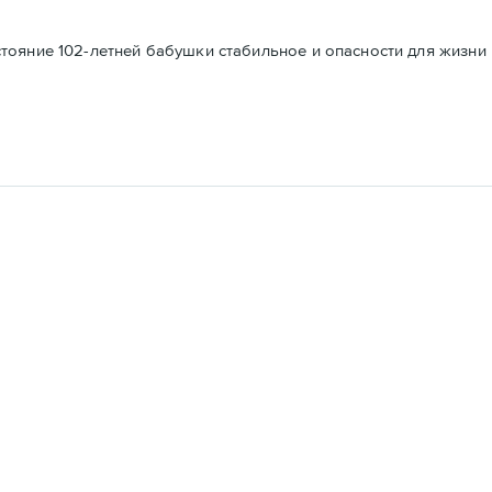
ояние 102-летней бабушки стабильное и опасности для жизни 