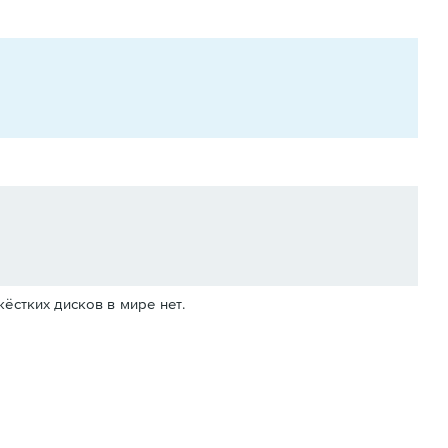
жёстких дисков в мире нет.