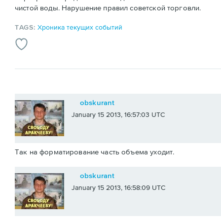
чистой воды. Нарушение правил советской торговли.
TAGS:
Хроника текущих событий
obskurant
January 15 2013, 16:57:03 UTC
Так на форматирование часть объема уходит.
obskurant
January 15 2013, 16:58:09 UTC