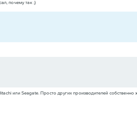
ал, почему так ;)
itachi или Seagate. Просто других производителей собственно 