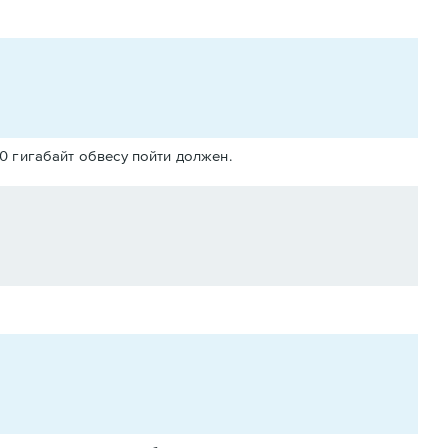
00 гигабайт обвесу пойти должен.