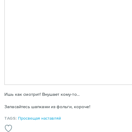
Ишь как смотрит! Внушает кому-то...
Запасайтесь шапками из фольги, короче!
TAGS:
Просвещая наставляй