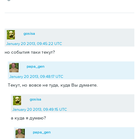
gosisa
January 20 2013, 09:45:22 UTC
но события таки текут?
papa_gen
January 20 2013, 09:48:17 UTC
Текут, но вовсе не туда, куда Вы думаете.
gosisa
January 20 2013, 09:49:15 UTC
а куда я думаю?
papa_gen