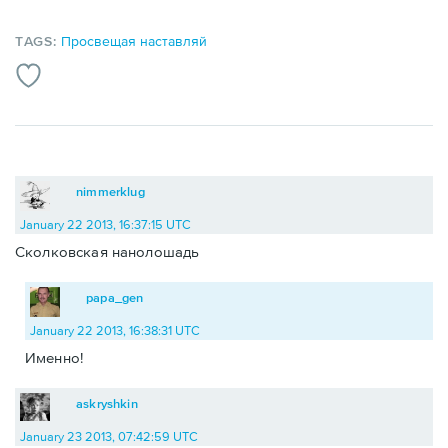
TAGS:
Просвещая наставляй
nimmerklug
January 22 2013, 16:37:15 UTC
Сколковская нанолошадь
papa_gen
January 22 2013, 16:38:31 UTC
Именно!
askryshkin
January 23 2013, 07:42:59 UTC