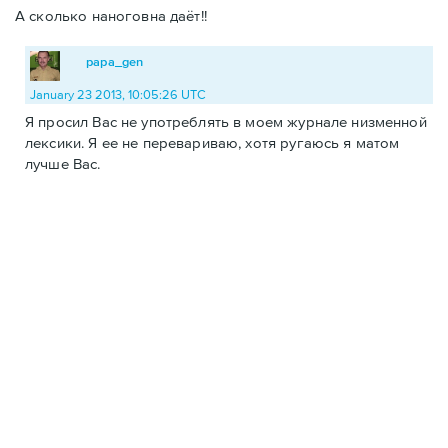
А сколько наноговна даёт!!
papa_gen
January 23 2013, 10:05:26 UTC
Я просил Вас не употреблять в моем журнале низменной
лексики. Я ее не перевариваю, хотя ругаюсь я матом
лучше Вас.