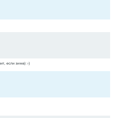
, если зима) :-)