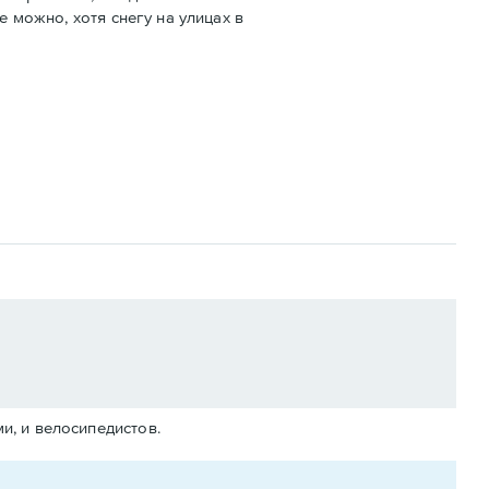
е можно, хотя снегу на улицах в
и, и велосипедистов.