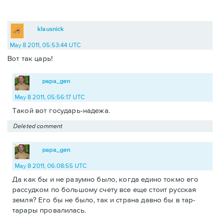
klausnick
May 8 2011, 05:53:44 UTC
Вот так царь!
papa_gen
May 8 2011, 05:56:17 UTC
Такой вот государь-надежа.
Deleted comment
papa_gen
May 8 2011, 06:08:55 UTC
Да как бы и не разумно было, когда едино токмо его
рассудком по большому счету все еще стоит русская
земля? Его бы не было, так и страна давно бы в тар-
тарары провалилась.