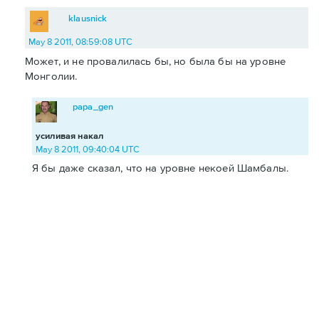
klausnick
May 8 2011, 08:59:08 UTC
Может, и не провалилась бы, но была бы на уровне
Монголии.
papa_gen
усиливая накал
May 8 2011, 09:40:04 UTC
Я бы даже сказал, что на уровне некоей Шамбалы.