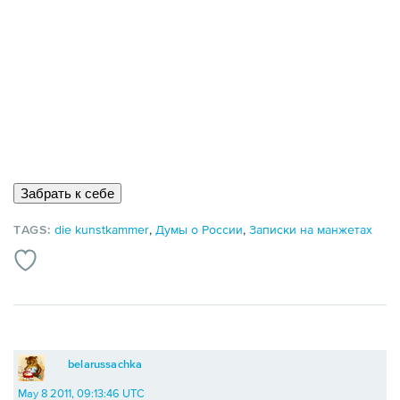
TAGS:
die kunstkammer
,
Думы о России
,
Записки на манжетах
belarussachka
May 8 2011, 09:13:46 UTC