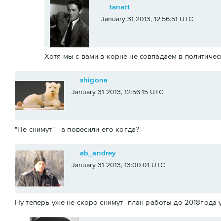
tanatt
January 31 2013, 12:56:51 UTC
Хотя мы с вами в корне не совпадаем в политичес
shigona
January 31 2013, 12:56:15 UTC
"Не снимут" - а повесили его когда?
ab_andrey
January 31 2013, 13:00:01 UTC
Ну теперь уже не скоро снимут- план работы до 2018года у