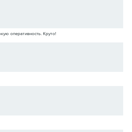
окую оперативность. Круто!