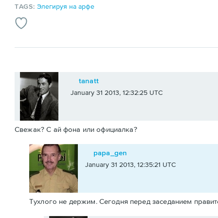
TAGS:
Элегируя на арфе
tanatt
January 31 2013, 12:32:25 UTC
Свежак? С ай фона или официалка?
papa_gen
January 31 2013, 12:35:21 UTC
Тухлого не держим. Сегодня перед заседанием правит