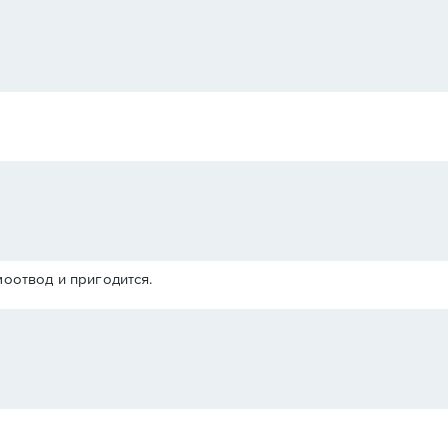
омоотвод и пригодится.