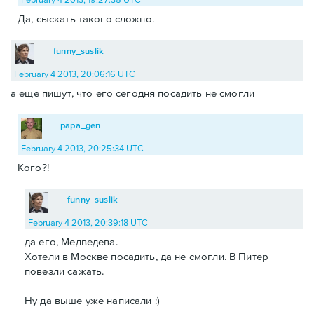
Да, сыскать такого сложно.
funny_suslik
February 4 2013, 20:06:16 UTC
а еще пишут, что его сегодня посадить не смогли
papa_gen
February 4 2013, 20:25:34 UTC
Кого?!
funny_suslik
February 4 2013, 20:39:18 UTC
да его, Медведева.
Хотели в Москве посадить, да не смогли. В Питер
повезли сажать.
Ну да выше уже написали :)