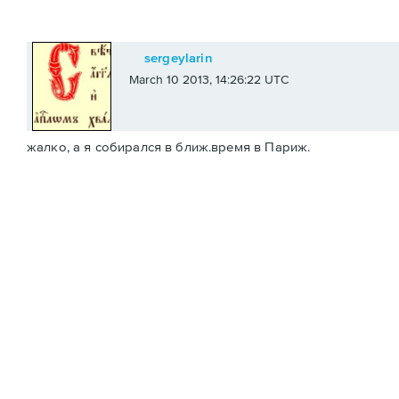
sergeylarin
March 10 2013, 14:26:22 UTC
жалко, а я собирался в ближ.время в Париж.