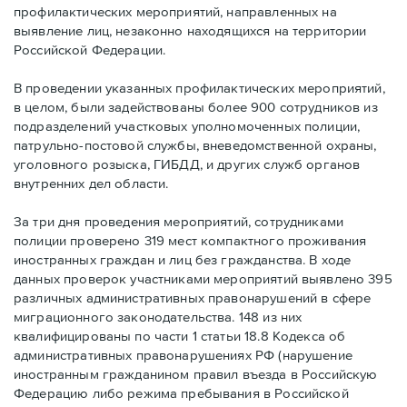
профилактических мероприятий, направленных на
выявление лиц, незаконно находящихся на территории
Российской Федерации.
В проведении указанных профилактических мероприятий,
в целом, были задействованы более 900 сотрудников из
подразделений участковых уполномоченных полиции,
патрульно-постовой службы, вневедомственной охраны,
уголовного розыска, ГИБДД, и других служб органов
внутренних дел области.
За три дня проведения мероприятий, сотрудниками
полиции проверено 319 мест компактного проживания
иностранных граждан и лиц без гражданства. В ходе
данных проверок участниками мероприятий выявлено 395
различных административных правонарушений в сфере
миграционного законодательства. 148 из них
квалифицированы по части 1 статьи 18.8 Кодекса об
административных правонарушениях РФ (нарушение
иностранным гражданином правил въезда в Российскую
Федерацию либо режима пребывания в Российской