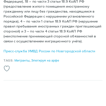
Федерации), 18 – по части 3 статьи 18.9 КоАП РФ
(предоставление жилого помещения иностранному
гражданину или лицу без гражданства, находящимся в
Российской Федерации с нарушением установленного
порядка), 4 – по части 1 статьи 18.9 КоАП РФ (нарушение
правил пребывания иностранных граждан приглашающей
стороной) и 3 – по части 4 статьи 18.9 КоАП РФ
(неисполнение принимающей стороной обязанностей в
связи с осуществлением миграционного учёта).
Пресс-служба УМВД России по Новгородской области
TAGS:
Мигранты
,
Элегируя на арфе