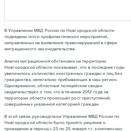
В Управлении МВД России по Новгородской области
подведены итоги профилактических мероприятий,
направленных на выявление правонарушений в сфере
миграционного законодательства.
Анализ миграционной обстановки на территории
Новгородской области показывает, что в последние годы
увеличилось количество иностранных граждан и лиц без
гражданства, нелегально прибывающих в наш регион.
Одновременно, областные полицейские сводки
свидетельствуют о том, что в течение 2012 года на
территории области произошёл рост преступлений,
совершённых указанной категорией граждан.
В этой связи, руководством Управления МВД России по
Новгородской области было принято решение о
проведении в период с 23 по 25 января т.г. комплексных