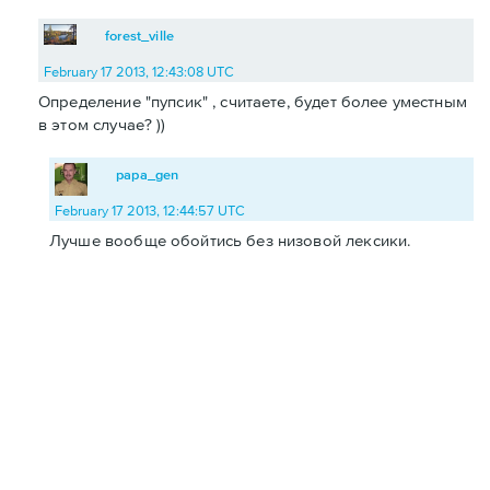
forest_ville
February 17 2013, 12:43:08 UTC
Определение "пупсик" , считаете, будет более уместным
в этом случае? ))
papa_gen
February 17 2013, 12:44:57 UTC
Лучше вообще обойтись без низовой лексики.