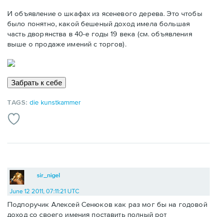
И объявление о шкафах из ясеневого дерева. Это чтобы
было понятно, какой бешеный доход имела большая
часть дворянства в 40-е годы 19 века (см. объявления
выше о продаже имений с торгов).
TAGS:
die kunstkammer
sir_nigel
June 12 2011, 07:11:21 UTC
Подпоручик Алексей Сенюков как раз мог бы на годовой
доход со своего имения поставить полный рот