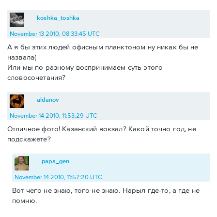
koshka_toshka
November 13 2010, 08:33:45 UTC
А я бы этих людей офисным планктоном ну никак бы не
назвала(
Или мы по разному воспринимаем суть этого
словосочетания?
aldanov
November 14 2010, 11:53:29 UTC
Отличное фото! Казанский вокзал? Какой точно год, не
подскажете?
papa_gen
November 14 2010, 11:57:20 UTC
Вот чего не знаю, того не знаю. Нарыл где-то, а где не
помню.