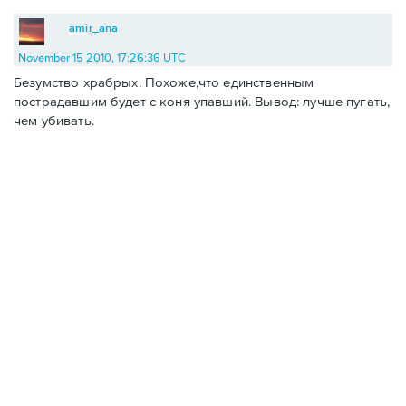
amir_ana
November 15 2010, 17:26:36 UTC
Безумство храбрых. Похоже,что единственным
пострадавшим будет с коня упавший. Вывод: лучше пугать,
чем убивать.