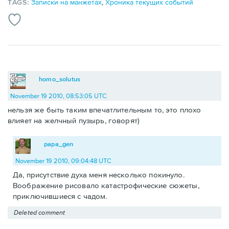
TAGS:
Записки на манжетах
,
Хроника текущих событий
homo_solutus
November 19 2010, 08:53:05 UTC
нельзя же быть таким впечатлительным то, это плохо
влияет на желчный пузырь, говорят)
papa_gen
November 19 2010, 09:04:48 UTC
Да, присутствие духа меня несколько покинуло.
Воображение рисовало катастрофические сюжеты,
приключившиеся с чадом.
Deleted comment