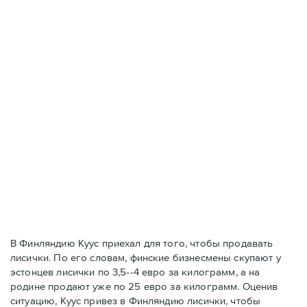
В Финляндию Куус приехал для того, чтобы продавать
лисички. По его словам, финские бизнесмены скупают у
эстонцев лисички по 3,5--4 евро за килограмм, а на
родине продают уже по 25 евро за килограмм. Оценив
ситуацию, Куус привез в Финляндию лисички, чтобы