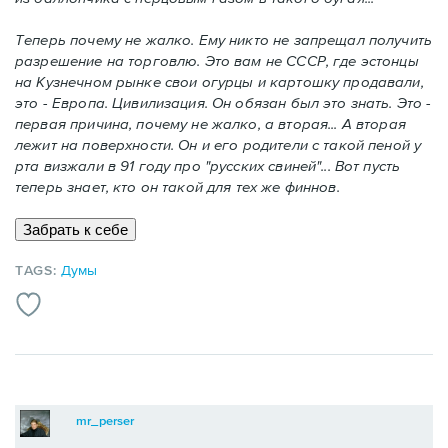
Теперь почему не жалко. Ему никто не запрещал получить
разрешение на торговлю. Это вам не СССР, где эстонцы
на Кузнечном рынке свои огурцы и картошку продавали,
это - Европа. Цивилизация. Он обязан был это знать. Это -
первая причина, почему не жалко, а вторая... А вторая
лежит на поверхности. Он и его родители с такой пеной у
рта визжали в 91 году про "русских свиней"... Вот пусть
теперь знает, кто он такой для тех же финнов.
TAGS:
Думы
mr_perser