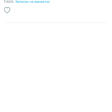
TAGS:
Записки на манжетах