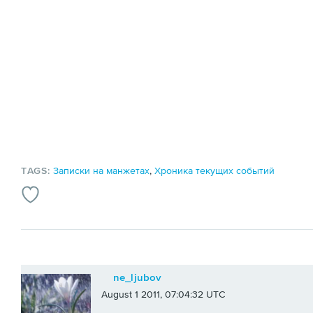
TAGS:
Записки на манжетах
,
Хроника текущих событий
ne_ljubov
August 1 2011, 07:04:32 UTC