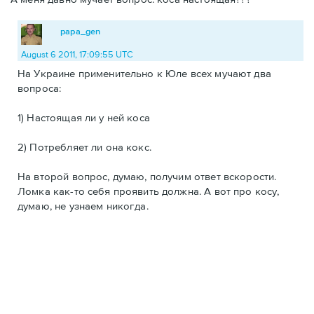
papa_gen
August 6 2011, 17:09:55 UTC
На Украине применительно к Юле всех мучают два
вопроса:
1) Настоящая ли у ней коса
2) Потребляет ли она кокс.
На второй вопрос, думаю, получим ответ вскорости.
Ломка как-то себя проявить должна. А вот про косу,
думаю, не узнаем никогда.